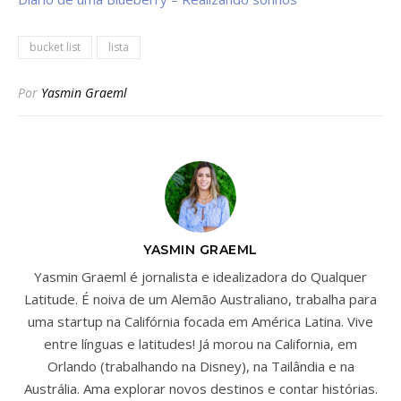
bucket list
lista
Por
Yasmin Graeml
YASMIN GRAEML
Yasmin Graeml é jornalista e idealizadora do Qualquer
Latitude. É noiva de um Alemão Australiano, trabalha para
uma startup na Califórnia focada em América Latina. Vive
entre línguas e latitudes! Já morou na California, em
Orlando (trabalhando na Disney), na Tailândia e na
Austrália. Ama explorar novos destinos e contar histórias.