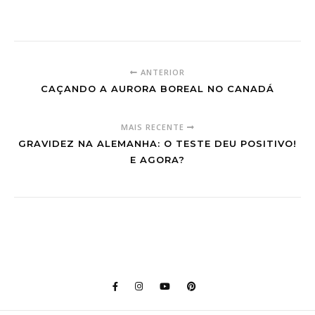
ANTERIOR
CAÇANDO A AURORA BOREAL NO CANADÁ
MAIS RECENTE
GRAVIDEZ NA ALEMANHA: O TESTE DEU POSITIVO!
E AGORA?