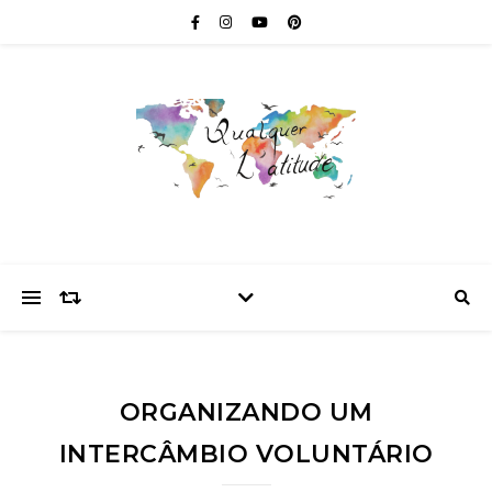
ORGANIZANDO UM
INTERCÂMBIO VOLUNTÁRIO