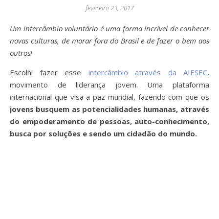
fevereiro 23, 2017
Um intercâmbio voluntário é uma forma incrível de conhecer
novas culturas, de morar fora do Brasil e de fazer o bem aos
outros!
Escolhi fazer esse
intercâmbio através da AIESEC
,
movimento de liderança jovem. Uma plataforma
internacional que visa a paz mundial, fazendo com que os
jovens busquem as potencialidades humanas, através
do empoderamento de pessoas, auto-conhecimento,
busca por soluções e sendo um cidadão do mundo.