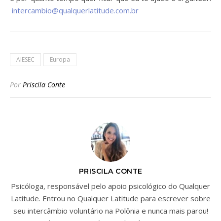
intercambio@qualquerlatitude.com.br
AIESEC
Europa
Por
Priscila Conte
PRISCILA CONTE
Psicóloga, responsável pelo apoio psicológico do Qualquer
Latitude. Entrou no Qualquer Latitude para escrever sobre
seu intercâmbio voluntário na Polônia e nunca mais parou!