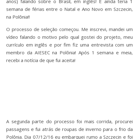
anos) falando sobre o Brasil, em inglês! E ainda teria 1
semana de férias entre o Natal e Ano Novo em Szczecin,
na Polônia!!
O processo de seleção começou. Me inscrevi, mandei um
vídeo falando o motivo pelo qual gostei do projeto, meu
currículo em inglês e por fim fiz uma entrevista com um
membro da AIESEC na Polônia! Após 1 semana e meia,
recebi a notícia de que fui aceita!
A segunda parte do processo foi mais corrida, procurei
passagens e fui atrás de roupas de inverno para o frio da
Polônia. Dia 07/12/16 eu embarquei rumo a Szczecin e foi