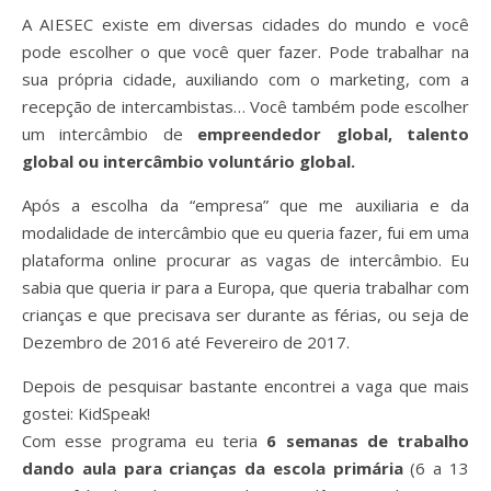
A AIESEC existe em diversas cidades do mundo e você
pode escolher o que você quer fazer. Pode trabalhar na
sua própria cidade, auxiliando com o marketing, com a
recepção de intercambistas… Você também pode escolher
um intercâmbio de
empreendedor global, talento
global ou intercâmbio voluntário global.
Após a escolha da “empresa” que me auxiliaria e da
modalidade de intercâmbio que eu queria fazer, fui em uma
plataforma online procurar as vagas de intercâmbio. Eu
sabia que queria ir para a Europa, que queria trabalhar com
crianças e que precisava ser durante as férias, ou seja de
Dezembro de 2016 até Fevereiro de 2017.
Depois de pesquisar bastante encontrei a vaga que mais
gostei: KidSpeak!
Com esse programa eu teria
6 semanas de trabalho
dando aula para crianças da escola primária
(6 a 13