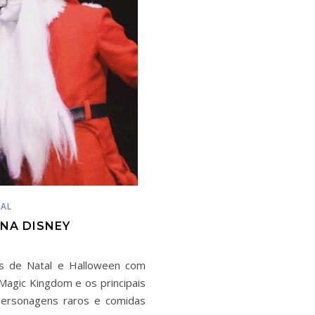
AL
NA DISNEY
s de Natal e Halloween com
Magic Kingdom e os principais
personagens raros e comidas