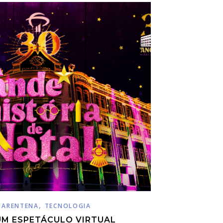
,
UARENTENA
TECNOLOGIA
UM ESPETÁCULO VIRTUAL