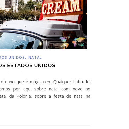
,
DOS UNIDOS
NATAL
OS ESTADOS UNIDOS
a do ano que é mágica em Qualquer Latitude!
tamos por aqui sobre natal com neve no
atal da Polônia, sobre a festa de natal na