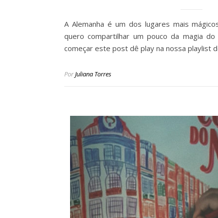
A Alemanha é um dos lugares mais mágicos 
quero compartilhar um pouco da magia do 
começar este post dê play na nossa playlist 
Por
Juliana Torres