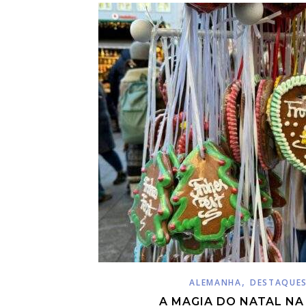
,
ALEMANHA
DESTAQUE
A MAGIA DO NATAL N