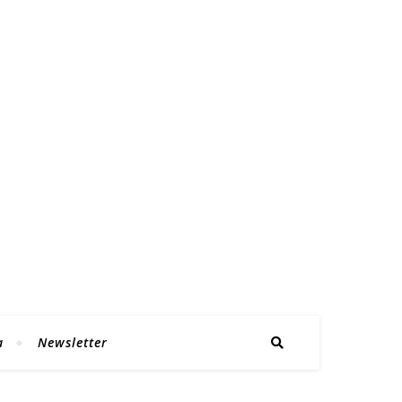
a
Newsletter