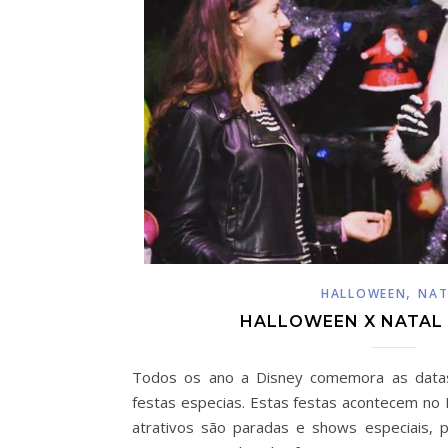
,
HALLOWEEN
NAT
HALLOWEEN X NATAL 
Todos os ano a Disney comemora as data
festas especias. Estas festas acontecem no 
atrativos são paradas e shows especiais, 