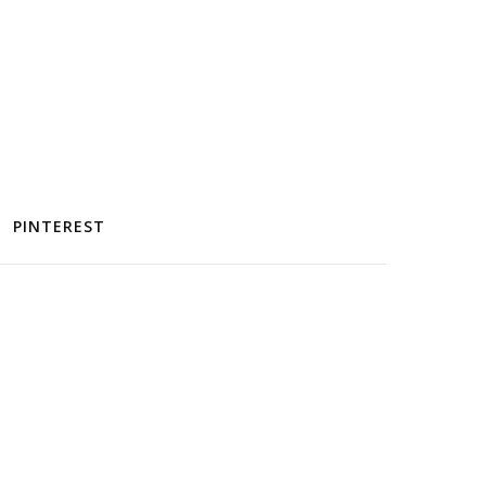
PINTEREST