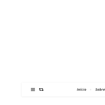
Início
Sobre