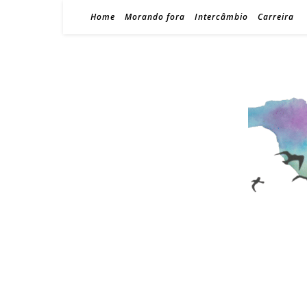
Home
Morando fora
Intercâmbio
Carreira