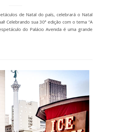
etáculos de Natal do país, celebrará o Natal
al! Celebrando sua 30ª edição com o tema “A
 espetáculo do Palácio Avenida é uma grande