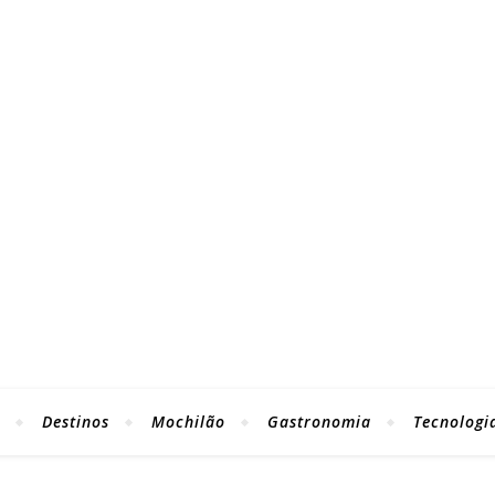
Destinos
Mochilão
Gastronomia
Tecnologi