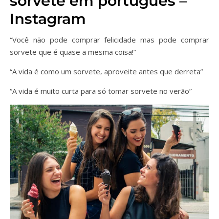
sorvete em português –
Instagram
“Você não pode comprar felicidade mas pode comprar
sorvete que é quase a mesma coisa!”
“A vida é como um sorvete, aproveite antes que derreta”
“A vida é muito curta para só tomar sorvete no verão”