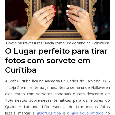
Doces ou travessuras? Nada como um docinho de Halloween
O Lugar perfeito para tirar
fotos com sorvete em
Curitiba
A Soft Curitiba fica na Alameda Dr. Carlos de Carvalho, 665
– Loja 2 em frente ao James. Nesta semana de Halloween
eles estão com sorvetes especiais e com desconto de
10% nestas sobremesas temáticas para os leitores do
Qualquer Latitude! Não esqueça de tirar muitas fotos
legais, marcar a
@soft.curitiba
e o
@qualquerlatitude
no