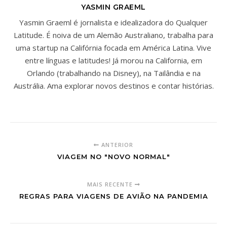
YASMIN GRAEML
Yasmin Graeml é jornalista e idealizadora do Qualquer
Latitude. É noiva de um Alemão Australiano, trabalha para
uma startup na Califórnia focada em América Latina. Vive
entre línguas e latitudes! Já morou na California, em
Orlando (trabalhando na Disney), na Tailândia e na
Austrália. Ama explorar novos destinos e contar histórias.
ANTERIOR
VIAGEM NO "NOVO NORMAL"
MAIS RECENTE
REGRAS PARA VIAGENS DE AVIÃO NA PANDEMIA