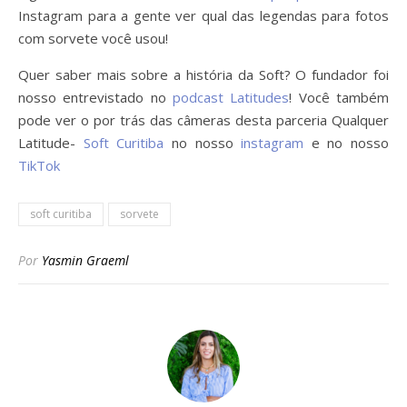
Instagram para a gente ver qual das legendas para fotos
com sorvete você usou!
Quer saber mais sobre a história da Soft? O fundador foi
nosso entrevistado no
podcast Latitudes
! Você também
pode ver o por trás das câmeras desta parceria Qualquer
Latitude-
Soft Curitiba
no nosso
instagram
e no nosso
TikTok
soft curitiba
sorvete
Por
Yasmin Graeml