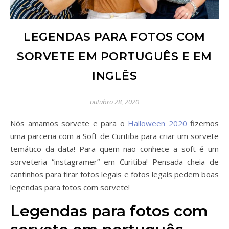
LEGENDAS PARA FOTOS COM
SORVETE EM PORTUGUÊS E EM
INGLÊS
outubro 28, 2020
Nós amamos sorvete e para o
Halloween 2020
fizemos
uma parceria com a Soft de Curitiba para criar um sorvete
temático da data! Para quem não conhece a soft é um
sorveteria “instagramer” em Curitiba! Pensada cheia de
cantinhos para tirar fotos legais e fotos legais pedem boas
legendas para fotos com sorvete!
Legendas para fotos com