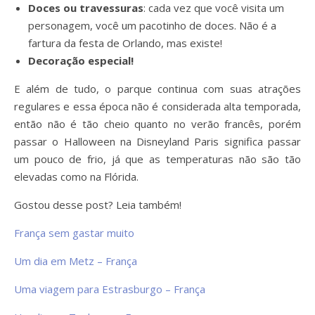
Doces ou travessuras
: cada vez que você visita um
personagem, você um pacotinho de doces. Não é a
fartura da festa de Orlando, mas existe!
Decoração especial!
E além de tudo, o parque continua com suas atrações
regulares e essa época não é considerada alta temporada,
então não é tão cheio quanto no verão francês, porém
passar o Halloween na Disneyland Paris significa passar
um pouco de frio, já que as temperaturas não são tão
elevadas como na Flórida.
Gostou desse post? Leia também!
França sem gastar muito
Um dia em Metz – França
Uma viagem para Estrasburgo – França