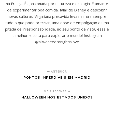
na França. É apaixonada por natureza e ecologia. É amante
de experimentar boa comida, falar de Disney e descobrir
novas culturas. Virginiana precavida leva na mala sempre
tudo o que pode precisar, uma dose de empolgação e uma
pitada de irresponsabilidade, no seu ponto de vista, essa é
a melhor receita para explorar o mundo! Instagram
@allweneedtonightislove
ANTERIOR
PONTOS IMPERDÍVEIS EM MADRID
MAIS RECENTE
HALLOWEEN NOS ESTADOS UNIDOS