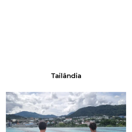
Tailândia