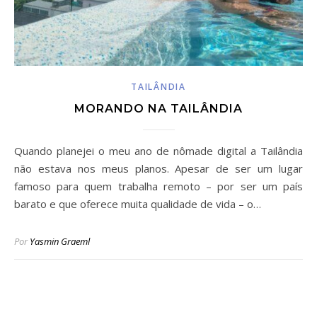
TAILÂNDIA
MORANDO NA TAILÂNDIA
Quando planejei o meu ano de nômade digital a Tailândia
não estava nos meus planos. Apesar de ser um lugar
famoso para quem trabalha remoto – por ser um país
barato e que oferece muita qualidade de vida – o…
Por
Yasmin Graeml