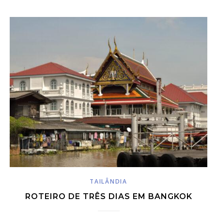
TAILÂNDIA
ROTEIRO DE TRÊS DIAS EM BANGKOK