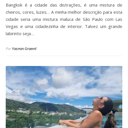
Bangkok é a cidade das distrações, é uma mistura de
cheiros, cores, luzes… A minha melhor descrição para esta
cidade seria uma mistura maluca de São Paulo com Las
Vegas e uma cidadezinha de interior. Talvez um grande
labirinto seja…
Por
Yasmin Graeml