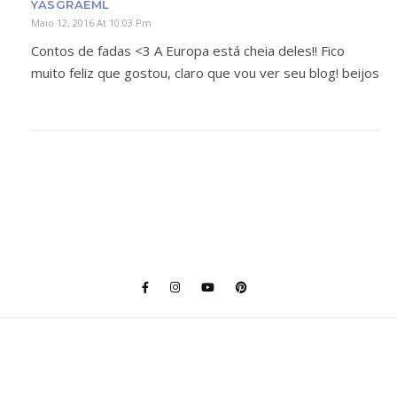
YASGRAEML
Maio 12, 2016 At 10:03 Pm
Contos de fadas <3 A Europa está cheia deles!! Fico
muito feliz que gostou, claro que vou ver seu blog! beijos