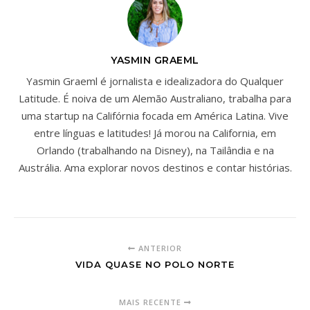
YASMIN GRAEML
Yasmin Graeml é jornalista e idealizadora do Qualquer
Latitude. É noiva de um Alemão Australiano, trabalha para
uma startup na Califórnia focada em América Latina. Vive
entre línguas e latitudes! Já morou na California, em
Orlando (trabalhando na Disney), na Tailândia e na
Austrália. Ama explorar novos destinos e contar histórias.
ANTERIOR
VIDA QUASE NO POLO NORTE
MAIS RECENTE