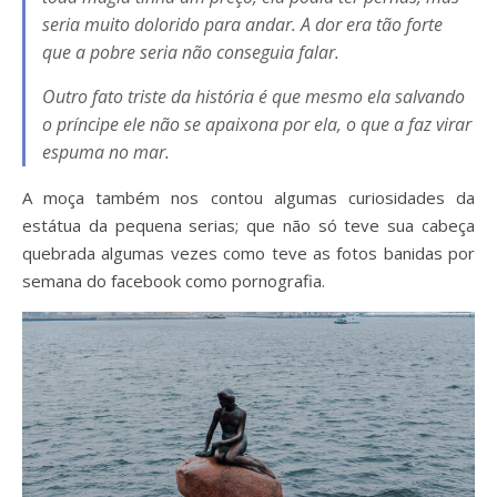
seria muito dolorido para andar. A dor era tão forte
que a pobre seria não conseguia falar.
Outro fato triste da história é que mesmo ela salvando
o príncipe ele não se apaixona por ela, o que a faz virar
espuma no mar.
A moça também nos contou algumas curiosidades da
estátua da pequena serias; que não só teve sua cabeça
quebrada algumas vezes como teve as fotos banidas por
semana do facebook como pornografia.