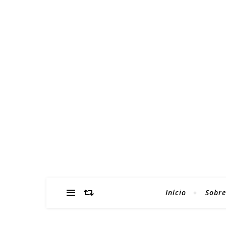
Início
Sobre