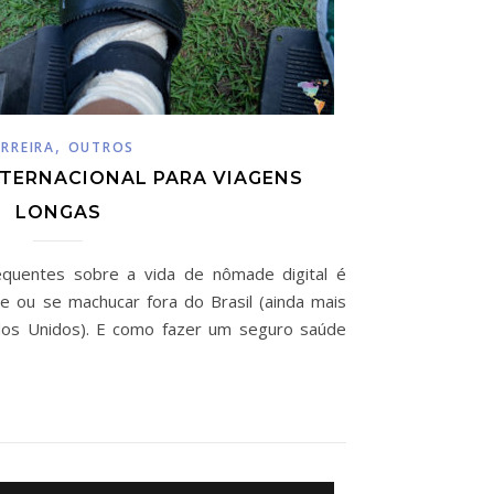
,
RREIRA
OUTROS
NTERNACIONAL PARA VIAGENS
LONGAS
quentes sobre a vida de nômade digital é
e ou se machucar fora do Brasil (ainda mais
dos Unidos). E como fazer um seguro saúde