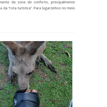
almente da zona de conforto, principalmente
a da “rota turística”. Para lugarzinhos no meio