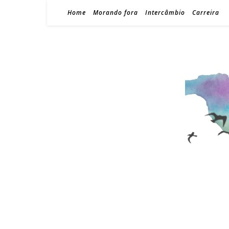
Home
Morando fora
Intercâmbio
Carreira