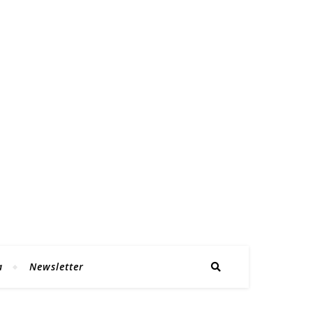
a
Newsletter