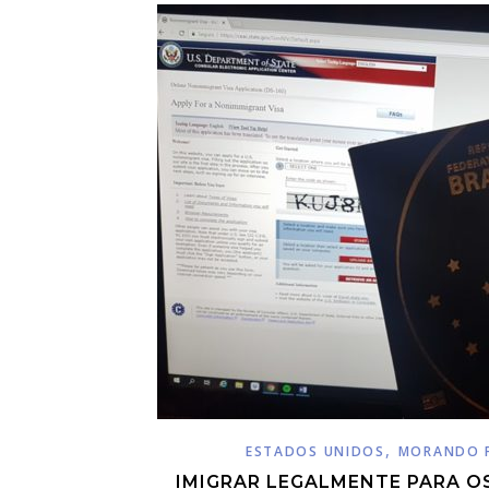
,
ESTADOS UNIDOS
MORANDO 
IMIGRAR LEGALMENTE PARA O