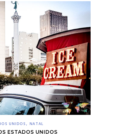
,
DOS UNIDOS
NATAL
OS ESTADOS UNIDOS