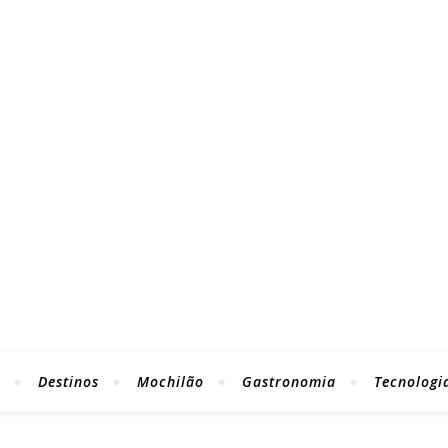
Destinos
Mochilão
Gastronomia
Tecnologi